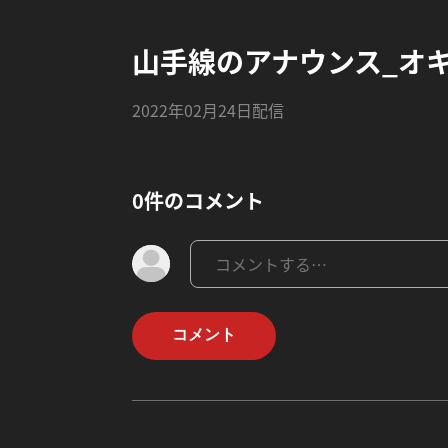
山手線のアナウンス_オ
2022年02月24日配信
0件のコメント
コメント