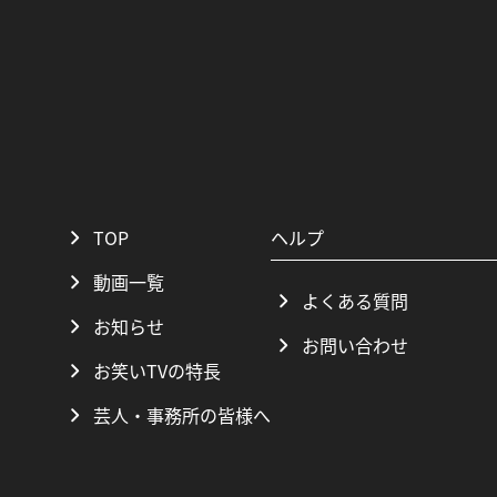
TOP
ヘルプ
動画一覧
よくある質問
お知らせ
お問い合わせ
お笑いTVの特長
芸人・事務所の皆様へ