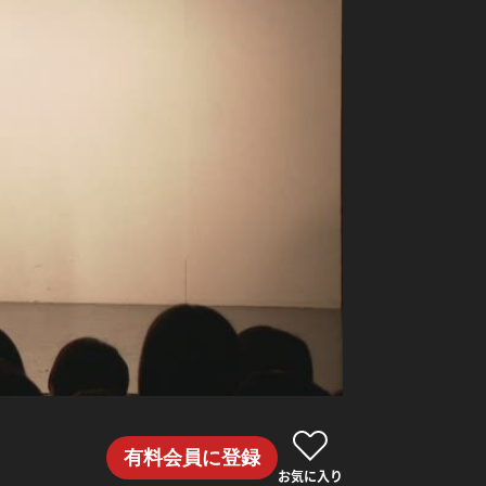
有料会員に登録
お気に入り