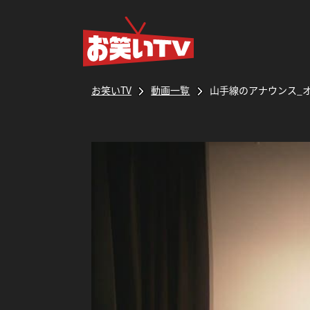
お笑いTV
動画一覧
山手線のアナウンス_