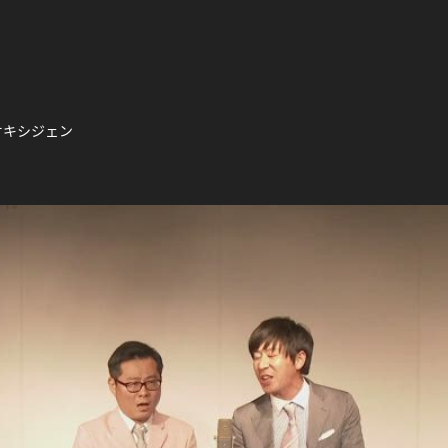
オキシジェン