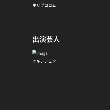
ホリプロコム
出演芸人
オキシジェン