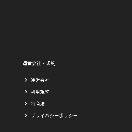
運営会社・規約
運営会社
利用規約
特商法
プライバシーポリシー