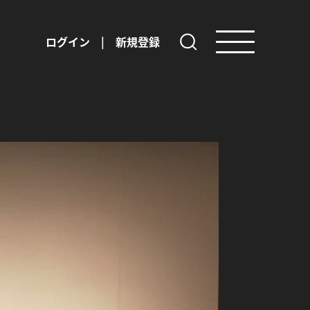
ログイン
|
新規登録