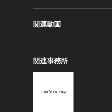
関連動画
関連事務所