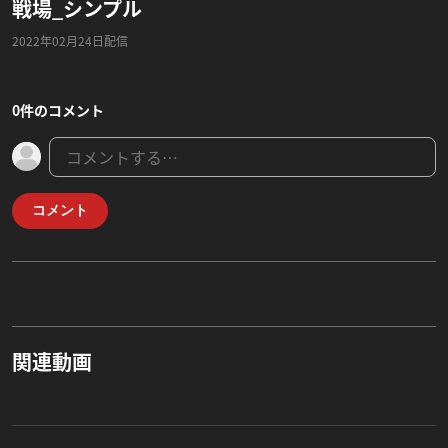
戦場_シンプル
2022年02月24日配信
0件のコメント
コメント
関連動画