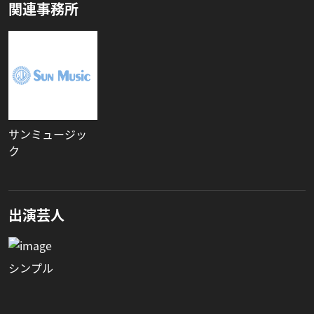
関連事務所
サンミュージッ
ク
出演芸人
シンプル