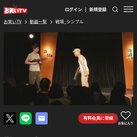
ログイン
|
新規登録
お笑いTV
動画一覧
戦場_シンプル
有料会員に登録
お気に入り