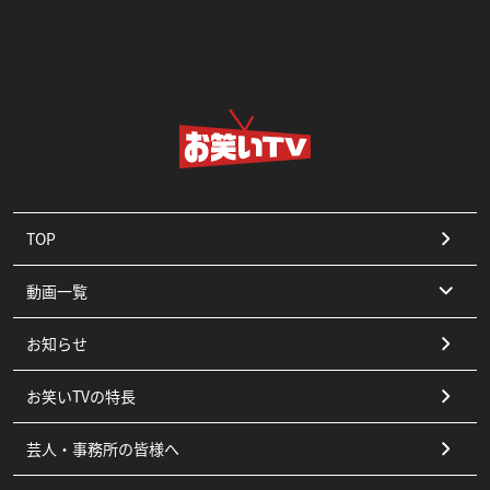
TOP
動画一覧
お知らせ
コント
お笑いTVの特長
漫才
芸人・事務所の皆様へ
ピン