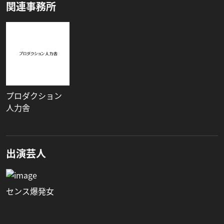
関連事務所
プロダクション
人力舎
出演芸人
センス爆発女