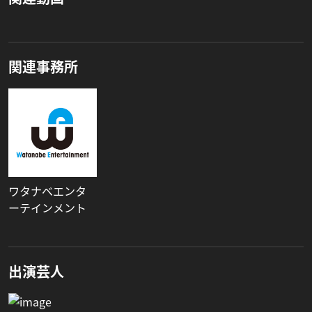
関連事務所
ワタナベエンタ
ーテインメント
出演芸人