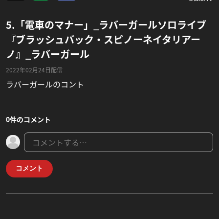
5.「電車のマナー」_ラバーガールソロライブ
『ブラッシュバック・スピノーネイタリアー
ノ』_ラバーガール
2022年02月24日配信
ラバーガールのコント
0件のコメント
コメント