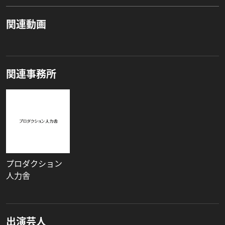
関連動画
関連事務所
プロダクション
人力舎
出演芸人