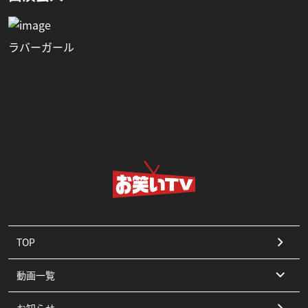
ラバーガール
TOP
動画一覧
お知らせ
コント