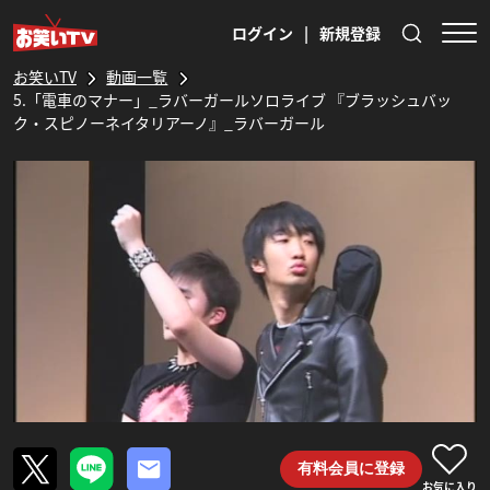
ログイン
|
新規登録
お笑いTV
動画一覧
5.「電車のマナー」_ラバーガールソロライブ 『ブラッシュバッ
ク・スピノーネイタリアーノ』_ラバーガール
有料会員に登録
お気に入り