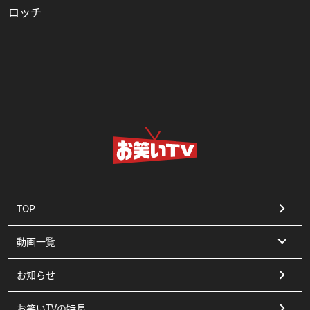
ロッチ
TOP
動画一覧
お知らせ
コント
お笑いTVの特長
漫才