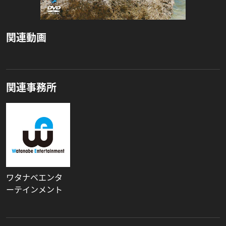
関連動画
関連事務所
ワタナベエンタ
ーテインメント