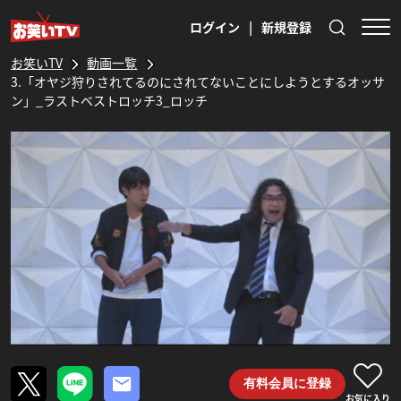
ログイン
|
新規登録
お笑いTV
動画一覧
3.「オヤジ狩りされてるのにされてないことにしようとするオッサ
ン」_ラストベストロッチ3_ロッチ
有料会員に登録
お気に入り