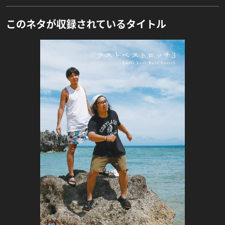
このネタが収録されているタイトル