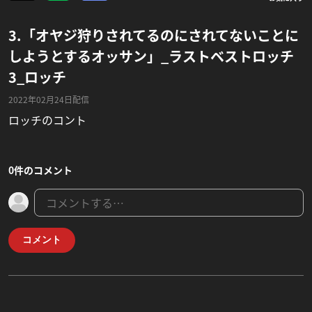
3.「オヤジ狩りされてるのにされてないことに
しようとするオッサン」_ラストベストロッチ
3_ロッチ
2022年02月24日配信
ロッチのコント
0件のコメント
コメント