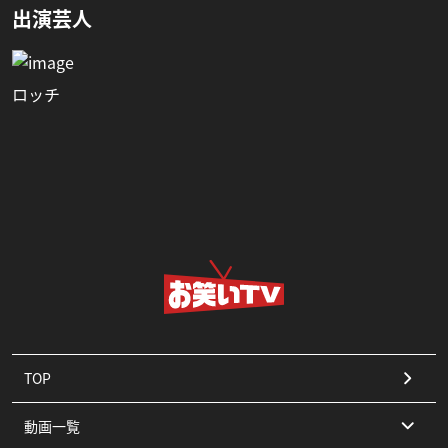
出演芸人
ロッチ
TOP
動画一覧