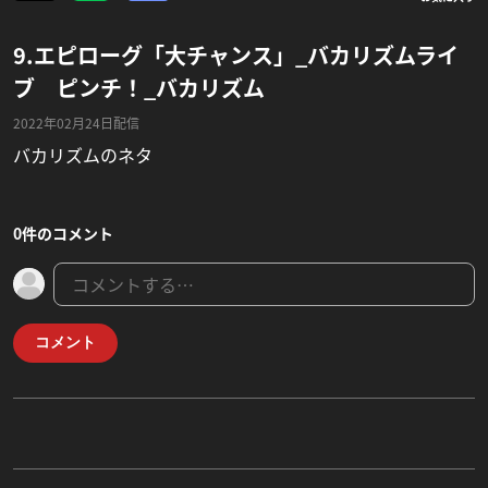
9.エピローグ「大チャンス」_バカリズムライ
ブ ピンチ！_バカリズム
2022年02月24日配信
バカリズムのネタ
0件のコメント
コメント