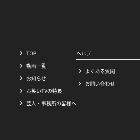
TOP
ヘルプ
動画一覧
よくある質問
お知らせ
お問い合わせ
お笑いTVの特長
芸人・事務所の皆様へ