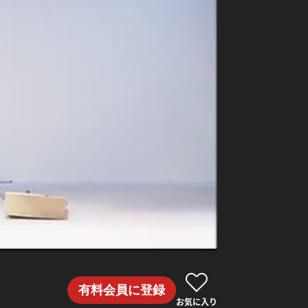
有料会員に登録
お気に入り