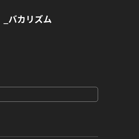
！_バカリズム