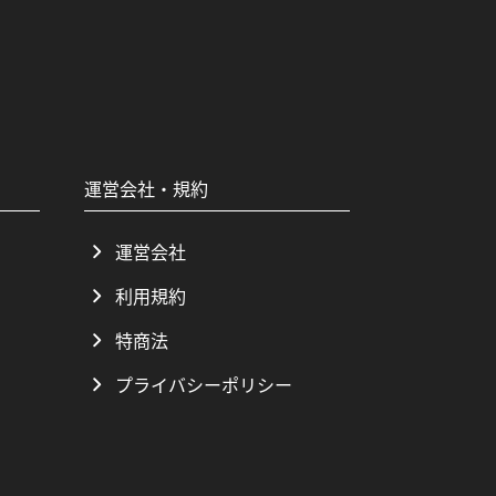
運営会社・規約
運営会社
利用規約
特商法
プライバシーポリシー