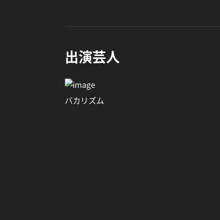
出演芸人
バカリズム