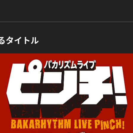
るタイトル