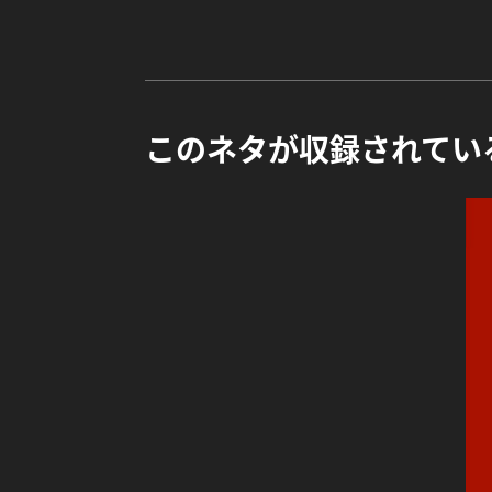
このネタが収録されてい