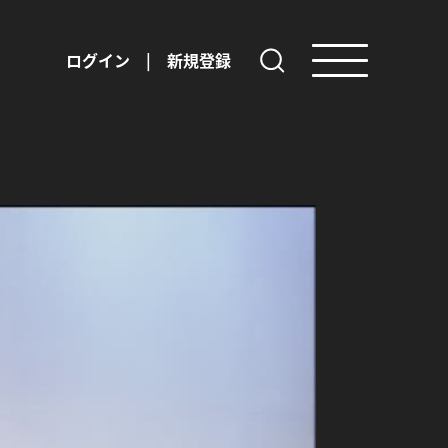
ログイン
|
新規登録