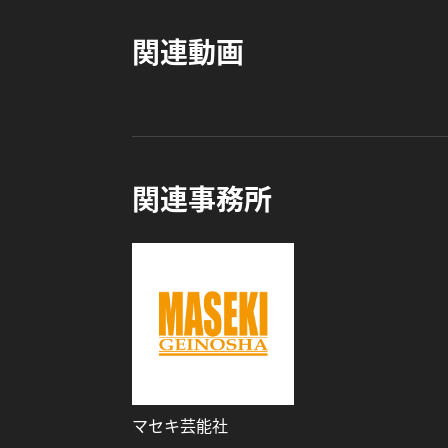
関連動画
関連事務所
マセキ芸能社