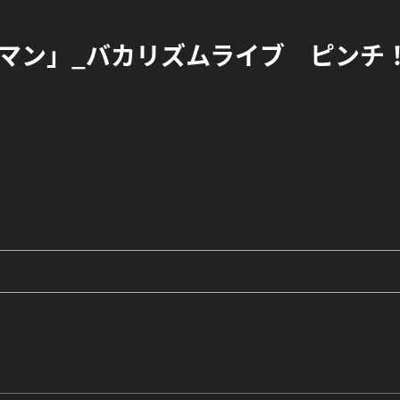
チマン」_バカリズムライブ ピンチ