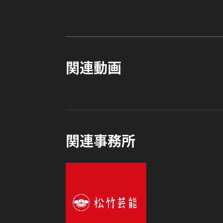
関連動画
関連事務所