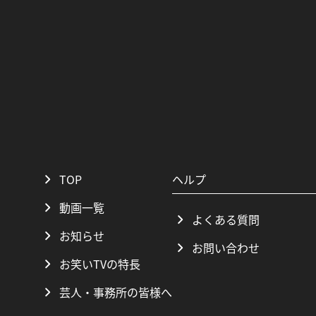
TOP
ヘルプ
動画一覧
よくある質問
お知らせ
お問い合わせ
お笑いTVの特長
芸人・事務所の皆様へ