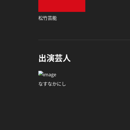
松竹芸能
出演芸人
なすなかにし