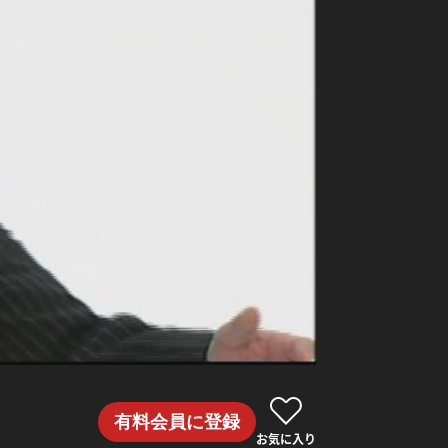
有料会員に登録
お気に入り