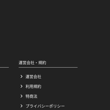
運営会社・規約
運営会社
利用規約
特商法
プライバシーポリシー