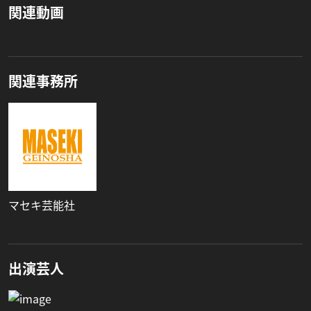
関連動画
関連事務所
マセキ芸能社
出演芸人