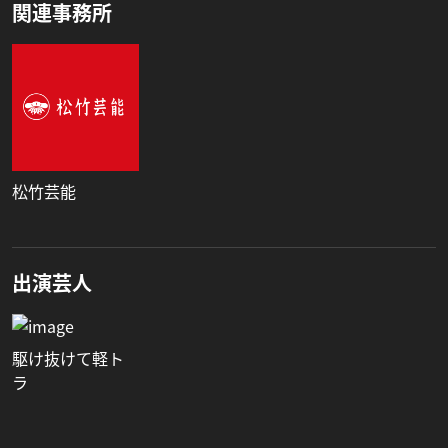
関連事務所
松竹芸能
出演芸人
駆け抜けて軽ト
ラ