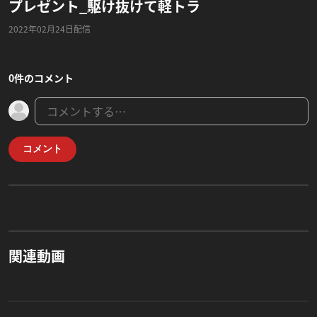
プレゼント_駆け抜けて軽トラ
2022年02月24日配信
0件のコメント
コメント
関連動画