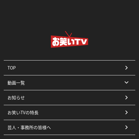
TOP
動画一覧
お知らせ
コント
お笑いTVの特長
漫才
芸人・事務所の皆様へ
ピン