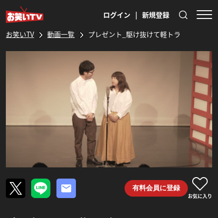
ログイン
|
新規登録
お笑いTV
動画一覧
プレゼント_駆け抜けて軽トラ
有料会員に登録
お気に入り