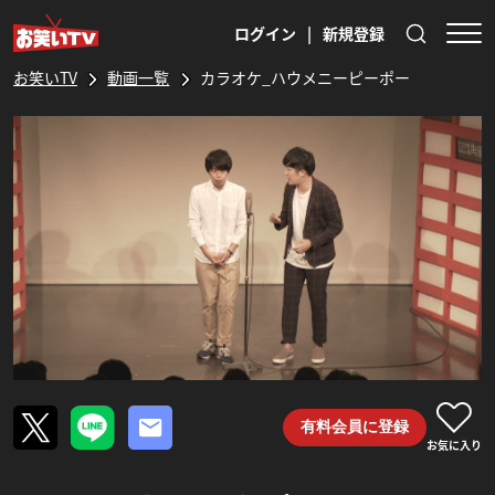
ログイン
|
新規登録
お笑いTV
動画一覧
カラオケ_ハウメニーピーポー
有料会員に登録
お気に入り