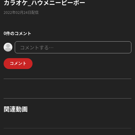
カラオケ_ハウメニーピーポー
2022年02月24日配信
0件のコメント
コメント
関連動画