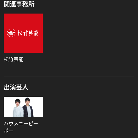
関連事務所
松竹芸能
出演芸人
ハウメニーピー
ポー