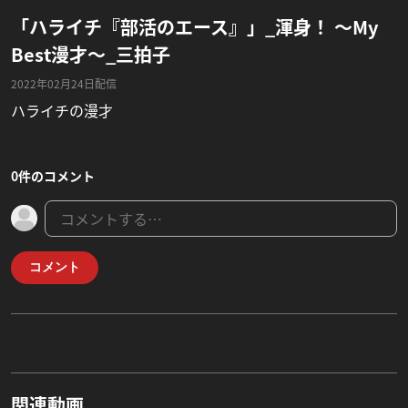
「ハライチ『部活のエース』」_渾身！ 〜My
Best漫才〜_三拍子
2022年02月24日配信
ハライチの漫才
0件のコメント
コメント
関連動画