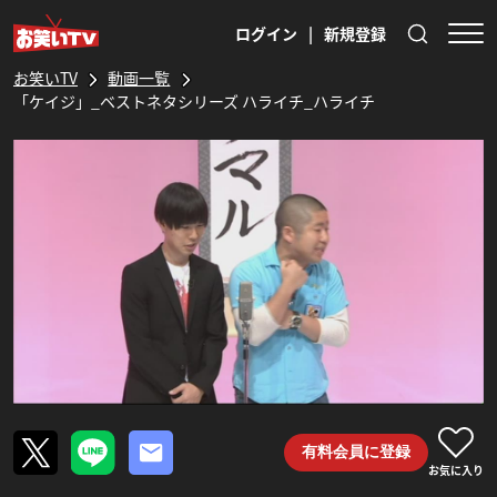
ログイン
|
新規登録
お笑いTV
動画一覧
「ケイジ」_ベストネタシリーズ ハライチ_ハライチ
有料会員に登録
お気に入り