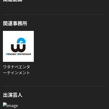
関連事務所
ワタナベエンタ
ーテインメント
出演芸人