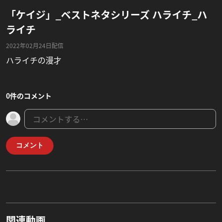
「ケイジ」_ベストネタシリーズ ハライチ_ハ
ライチ
2022年02月24日配信
ハライチの漫才
0件のコメント
コメント
関連動画