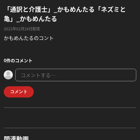
「通訳と介護士」_かもめんたる「ネズミと
亀」_かもめんたる
2022年02月24日配信
かもめんたるのコント
0件のコメント
コメント
関連動画