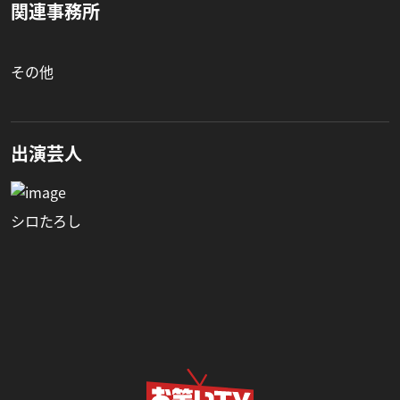
関連事務所
その他
出演芸人
シロたろし