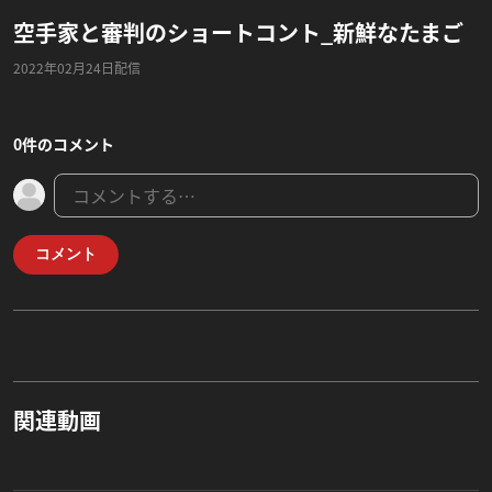
空手家と審判のショートコント_新鮮なたまご
2022年02月24日配信
0件のコメント
コメント
関連動画