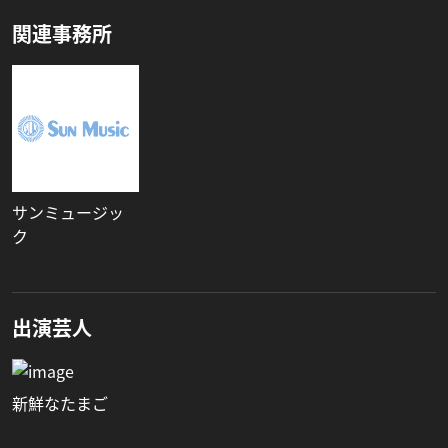
関連事務所
サンミュージッ
ク
出演芸人
新鮮なたまご