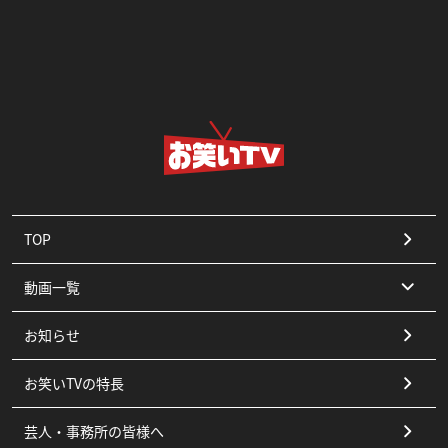
TOP
動画一覧
お知らせ
コント
お笑いTVの特長
漫才
芸人・事務所の皆様へ
ピン