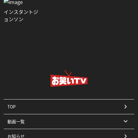
インスタントジ
ョンソン
TOP
動画一覧
お知らせ
コント