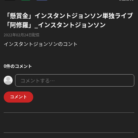
「懸賞金」インスタントジョンソン単独ライブ
「阿修羅」_インスタントジョンソン
2022年02月24日配信
インスタントジョンソンのコント
0件のコメント
コメント