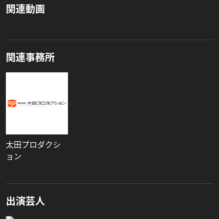
関連動画
関連事務所
太田プロダクシ
ョン
出演芸人