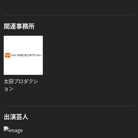
関連事務所
太田プロダクシ
ョン
出演芸人