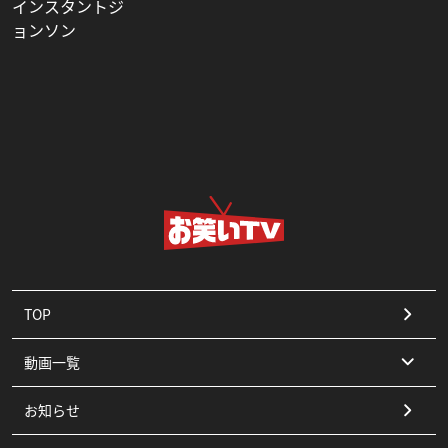
インスタントジ
ョンソン
TOP
動画一覧
お知らせ
コント