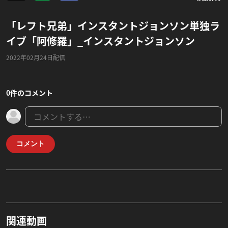
「レフト兄弟」インスタントジョンソン単独ラ
イブ「阿修羅」_インスタントジョンソン
2022年02月24日配信
0件のコメント
コメント
関連動画