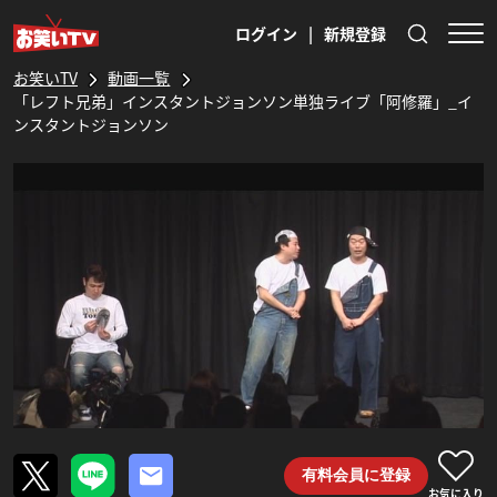
ログイン
|
新規登録
お笑いTV
動画一覧
「レフト兄弟」インスタントジョンソン単独ライブ「阿修羅」_イ
ンスタントジョンソン
有料会員に登録
お気に入り