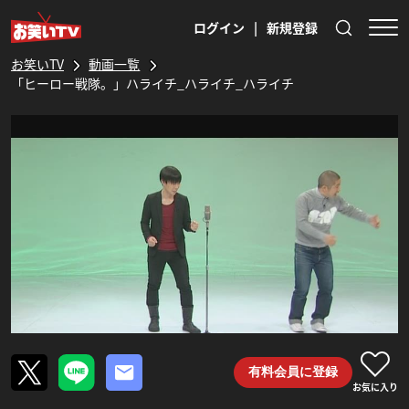
ログイン
|
新規登録
お笑いTV
動画一覧
「ヒーロー戦隊。」ハライチ_ハライチ_ハライチ
有料会員に登録
お気に入り