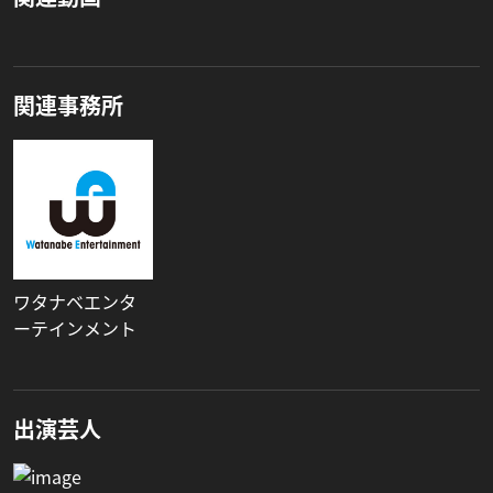
関連事務所
ワタナベエンタ
ーテインメント
出演芸人