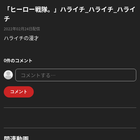
「ヒーロー戦隊。」ハライチ_ハライチ_ハライ
チ
2022年02月24日配信
ハライチの漫才
0件のコメント
コメント
関連動画