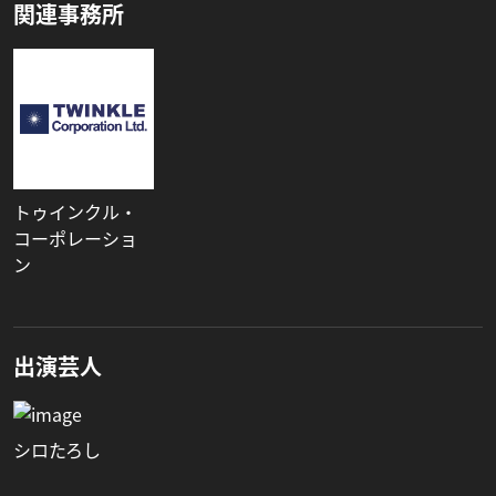
関連事務所
トゥインクル・
コーポレーショ
ン
出演芸人
シロたろし