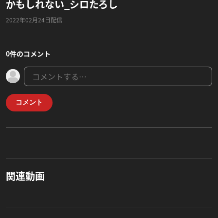
かもしれない_シロたろし
2022年02月24日配信
0件のコメント
コメント
関連動画