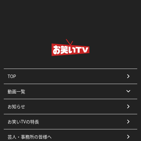
TOP
動画一覧
お知らせ
コント
お笑いTVの特長
漫才
芸人・事務所の皆様へ
ピン