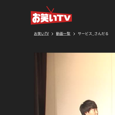
お笑いTV
動画一覧
サービス_さんだる