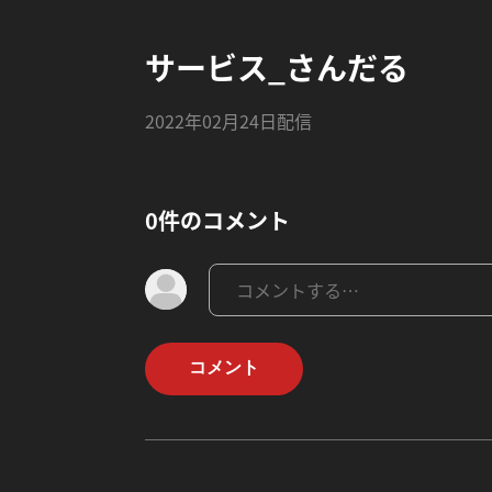
サービス_さんだる
2022年02月24日配信
0件のコメント
コメント