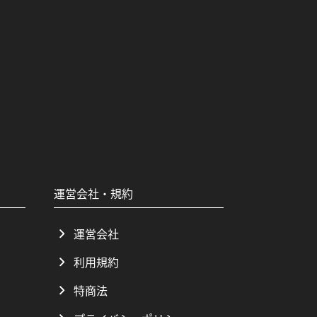
運営会社・規約
運営会社
利用規約
特商法