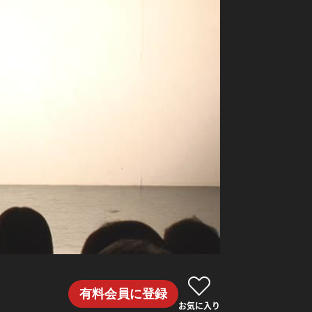
有料会員に登録
お気に入り