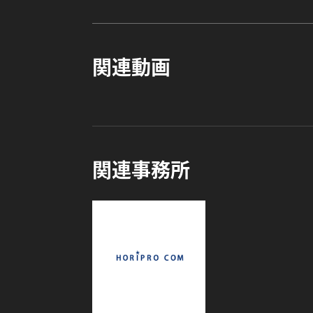
関連動画
関連事務所