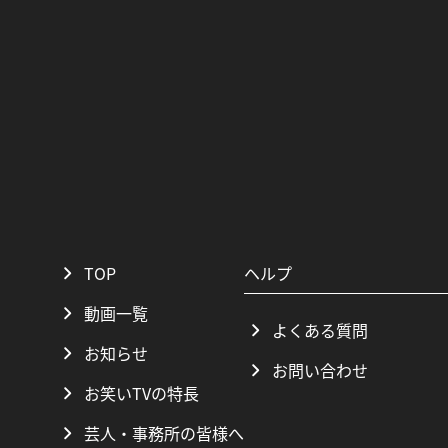
TOP
ヘルプ
動画一覧
よくある質問
お知らせ
お問い合わせ
お笑いTVの特長
芸人・事務所の皆様へ