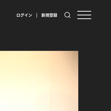
ログイン
|
新規登録