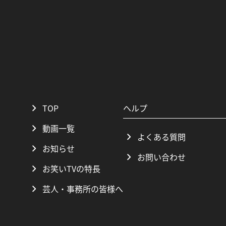
TOP
ヘルプ
動画一覧
よくある質問
お知らせ
お問い合わせ
お笑いTVの特長
芸人・事務所の皆様へ