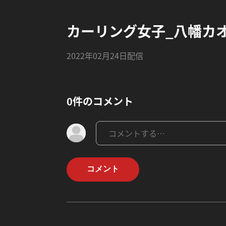
カーリング女子_八幡カ
2022年02月24日配信
0件のコメント
コメント