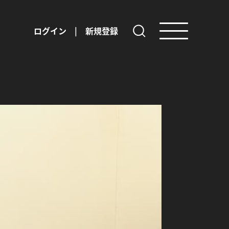
ログイン
|
新規登録