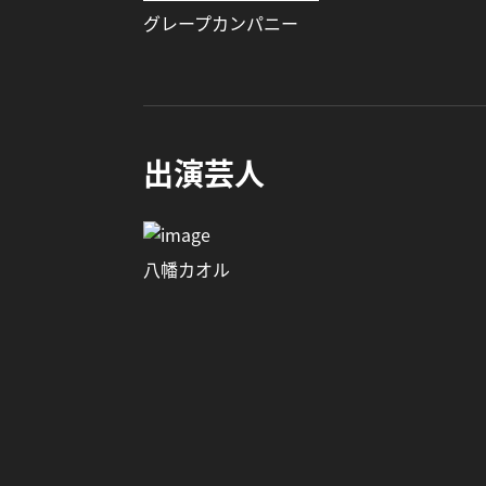
グレープカンパニー
出演芸人
八幡カオル