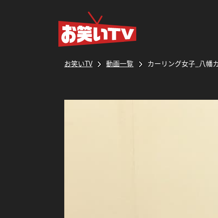
お笑いTV
動画一覧
カーリング女子_八幡