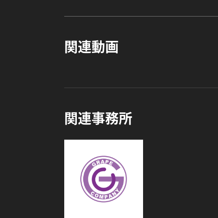
関連動画
関連事務所