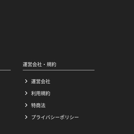
運営会社・規約
運営会社
利用規約
特商法
プライバシーポリシー