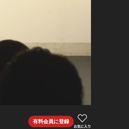
有料会員に登録
お気に入り