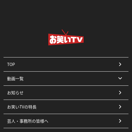
TOP
動画一覧
お知らせ
コント
お笑いTVの特長
漫才
芸人・事務所の皆様へ
ピン