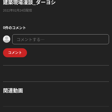
建築現場漫談_ダーヨシ
2022年02月24日配信
0件のコメント
コメント
関連動画