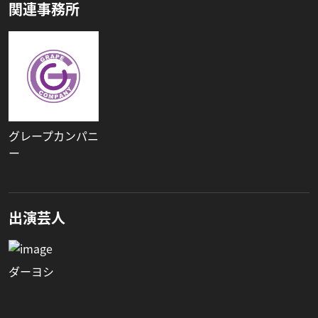
関連事務所
グレープカンパニ
ー
出演芸人
ダーヨシ