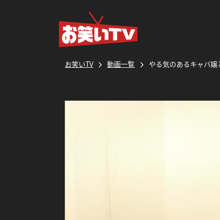
お笑いTV
動画一覧
やる気のあるキャバ嬢