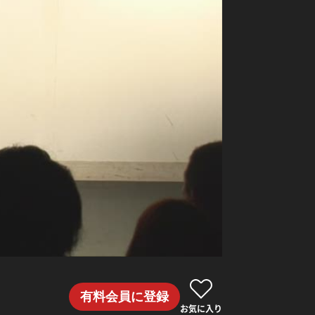
有料会員に登録
お気に入り