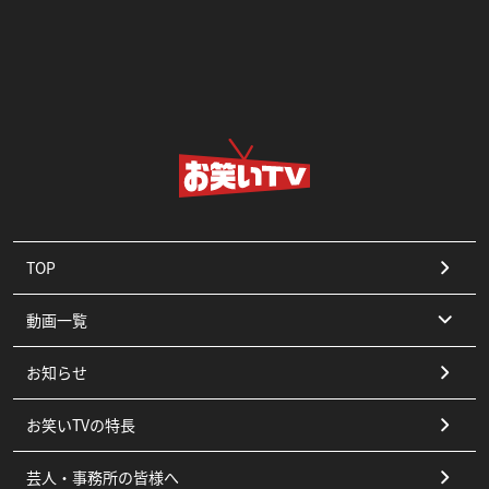
TOP
動画一覧
お知らせ
コント
お笑いTVの特長
漫才
芸人・事務所の皆様へ
ピン