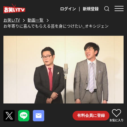
ログイン
|
新規登録
お笑いTV
動画一覧
お年寄りに喜んでもらえる芸を身につけたい_オキシジェン
有料会員に登録
お気に入り