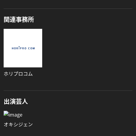
関連事務所
ホリプロコム
出演芸人
オキシジェン