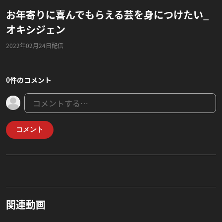
お年寄りに喜んでもらえる芸を身につけたい_
オキシジェン
2022年02月24日配信
0件のコメント
コメント
関連動画