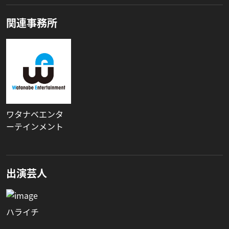
関連事務所
ワタナベエンタ
ーテインメント
出演芸人
ハライチ