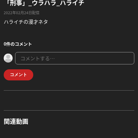
「刑事」_ウラハラ_ハライチ
2022年02月24日配信
ハライチの漫才ネタ
0件のコメント
コメント
関連動画