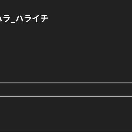
ハラ_ハライチ