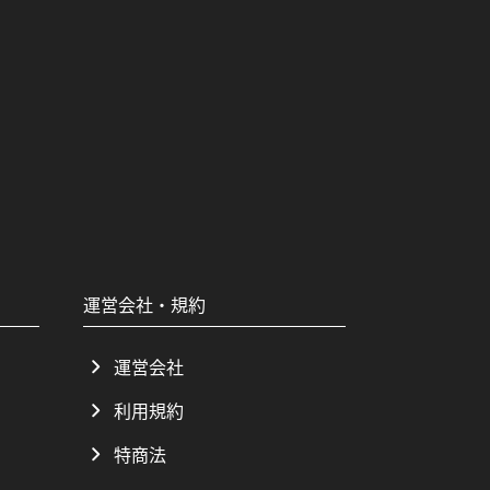
運営会社・規約
運営会社
利用規約
特商法