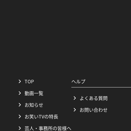
TOP
ヘルプ
動画一覧
よくある質問
お知らせ
お問い合わせ
お笑いTVの特長
芸人・事務所の皆様へ