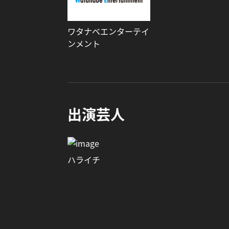
ワタナベエンターテイ
ンメント
出演芸人
ハライチ