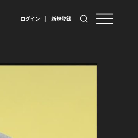
ログイン
|
新規登録