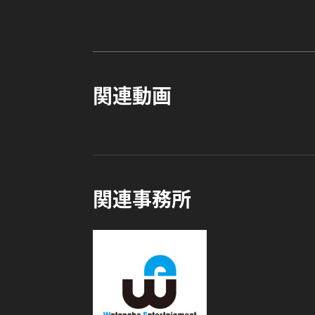
関連動画
関連事務所