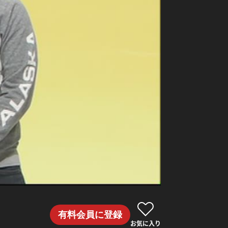
有料会員に登録
お気に入り