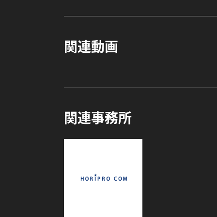
関連動画
関連事務所