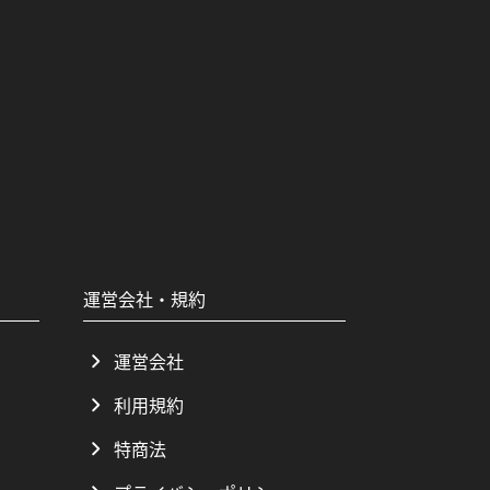
運営会社・規約
運営会社
利用規約
特商法