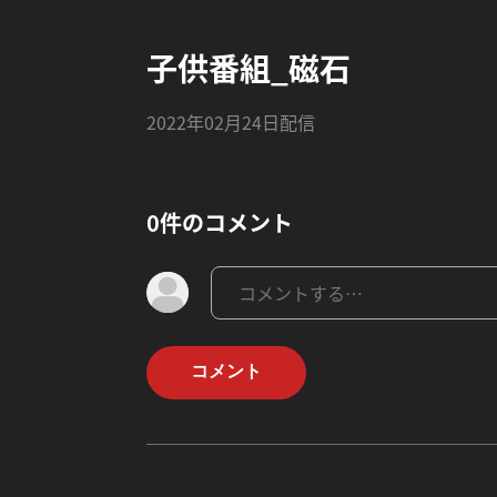
子供番組_磁石
2022年02月24日配信
0件のコメント
コメント