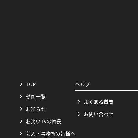
TOP
ヘルプ
動画一覧
よくある質問
お知らせ
お問い合わせ
お笑いTVの特長
芸人・事務所の皆様へ