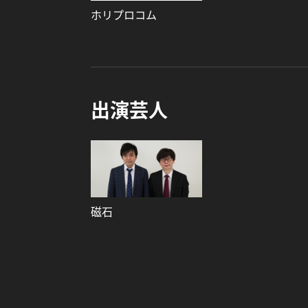
ホリプロコム
出演芸人
磁石