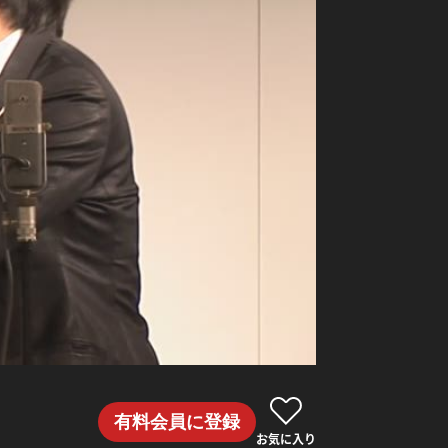
有料会員に登録
お気に入り