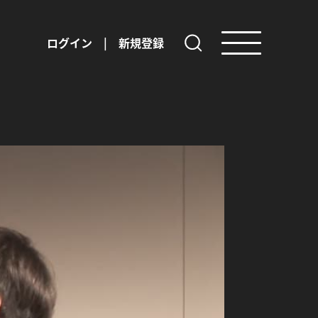
ログイン
|
新規登録