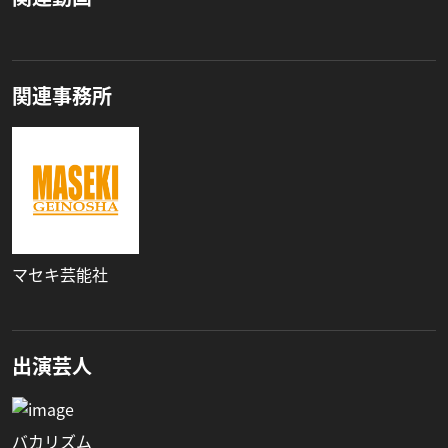
関連事務所
マセキ芸能社
出演芸人
バカリズム