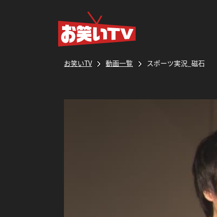
お笑いTV
動画一覧
スポーツ実況_磁石