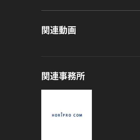
関連動画
関連事務所