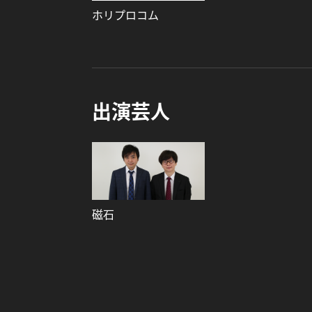
ホリプロコム
出演芸人
磁石