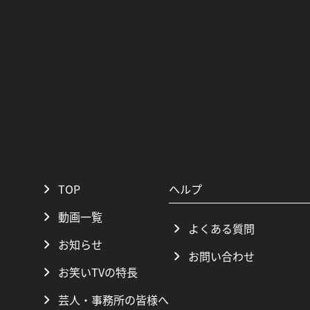
TOP
ヘルプ
動画一覧
よくある質問
お知らせ
お問い合わせ
お笑いTVの特長
芸人・事務所の皆様へ