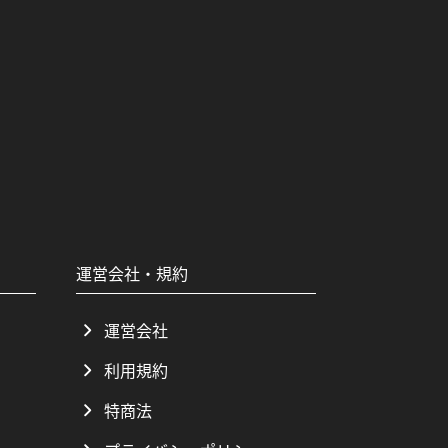
運営会社・規約
運営会社
利用規約
特商法