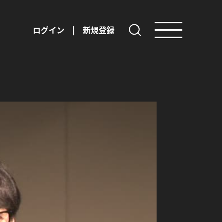
ログイン
|
新規登録