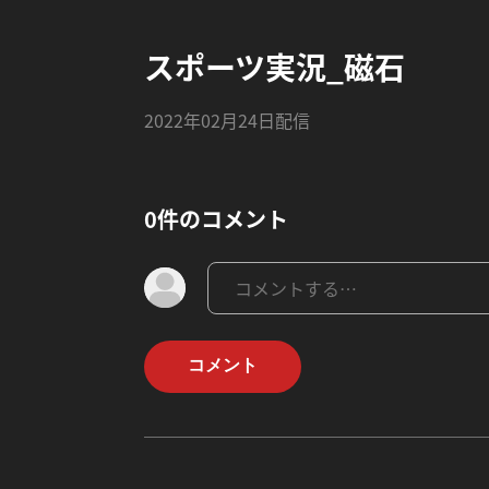
スポーツ実況_磁石
2022年02月24日配信
0件のコメント
コメント