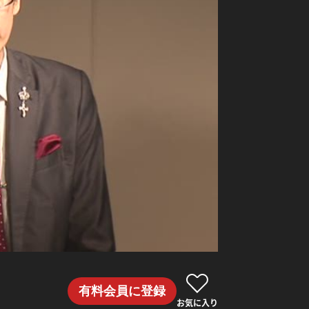
有料会員に登録
お気に入り