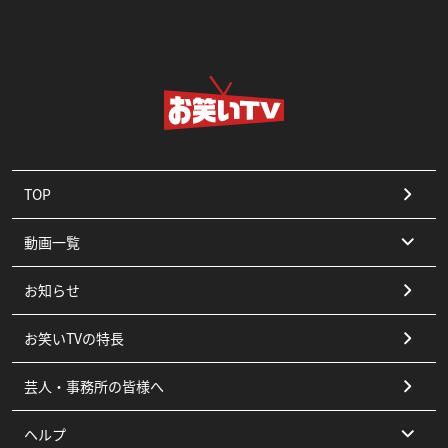
TOP
動画一覧
お知らせ
コント
お笑いTVの特長
漫才
芸人・事務所の皆様へ
ピン
ヘルプ
その他