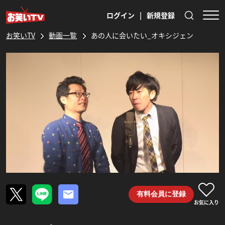
ログイン
|
新規登録
お笑いTV
動画一覧
あの人に会いたい_オキシジェン
有料会員に登録
お気に入り