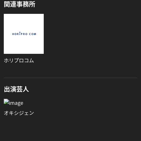
関連事務所
ホリプロコム
出演芸人
オキシジェン