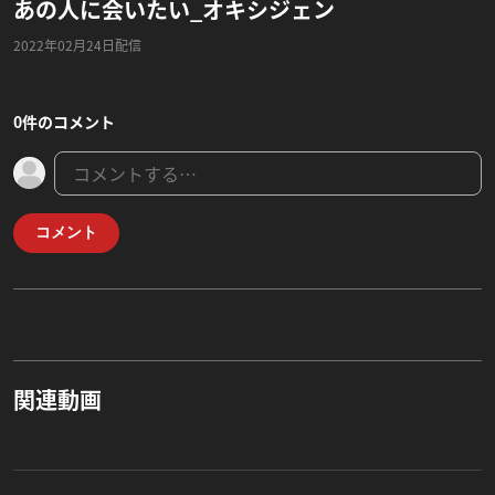
あの人に会いたい_オキシジェン
2022年02月24日配信
0件のコメント
コメント
関連動画