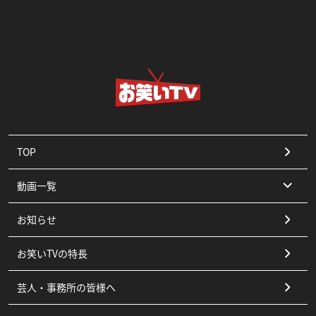
TOP
動画一覧
お知らせ
コント
お笑いTVの特長
漫才
芸人・事務所の皆様へ
ピン