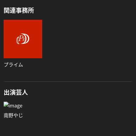
関連事務所
プライム
出演芸人
南野やじ