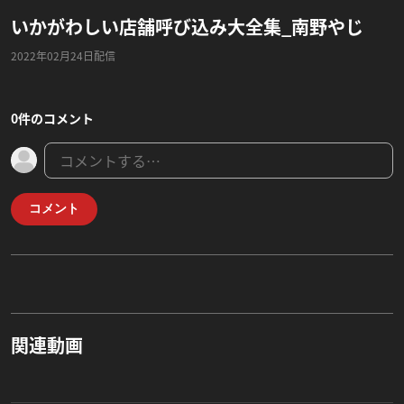
いかがわしい店舗呼び込み大全集_南野やじ
2022年02月24日配信
0件のコメント
コメント
関連動画