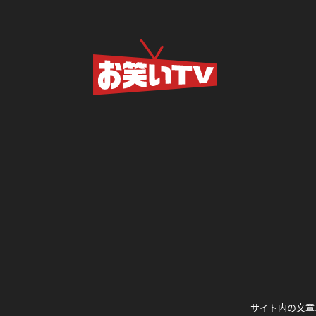
サイト内の文章