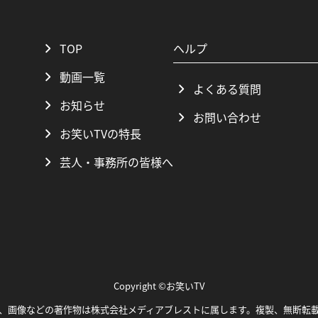
TOP
ヘルプ
動画一覧
よくある質問
お知らせ
お問い合わせ
お笑いTVの特長
芸人・事務所の皆様へ
Copyright ©お笑いTV
、画像などの著作物は株式会社メディアブレストに属します。複製、無断転