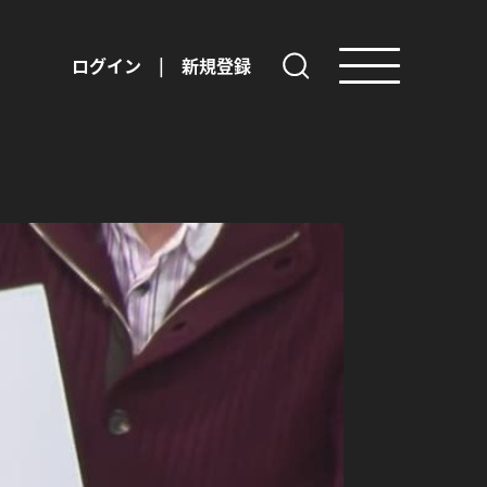
ログイン
|
新規登録