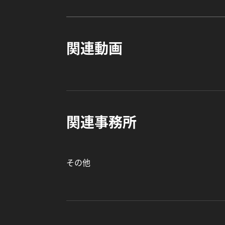
関連動画
関連事務所
その他