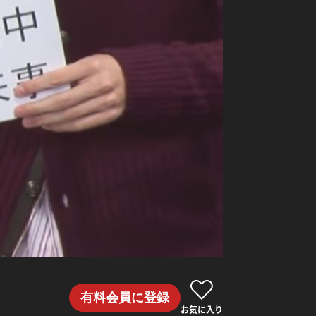
有料会員に登録
お気に入り