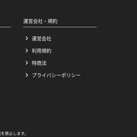
運営会社・規約
運営会社
利用規約
特商法
プライバシーポリシー
載を禁止します。