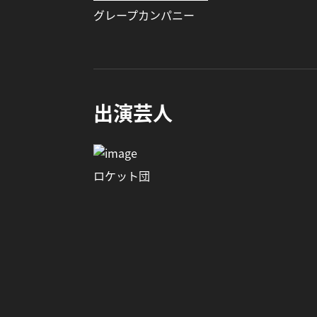
グレープカンパニー
出演芸人
ロケット団