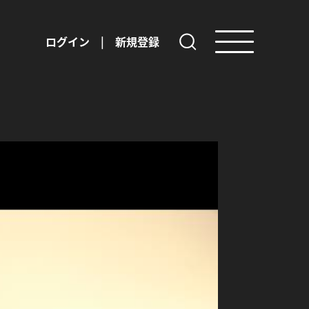
ログイン
|
新規登録