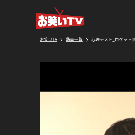
お笑いTV
動画一覧
心理テスト_ロケット