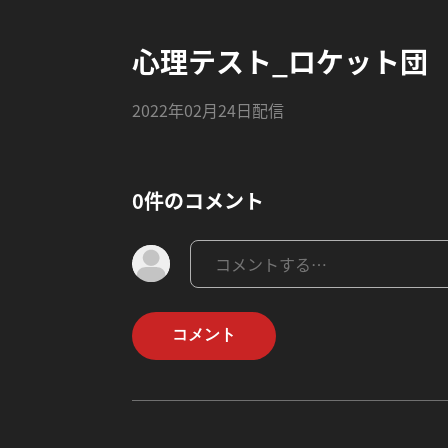
心理テスト_ロケット団
2022年02月24日配信
0件のコメント
コメント