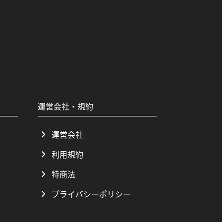
運営会社・規約
運営会社
利用規約
特商法
プライバシーポリシー