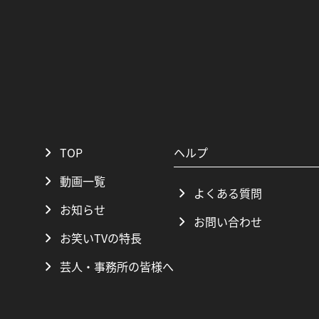
TOP
ヘルプ
動画一覧
よくある質問
お知らせ
お問い合わせ
お笑いTVの特長
芸人・事務所の皆様へ