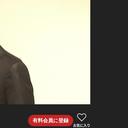
有料会員に登録
お気に入り