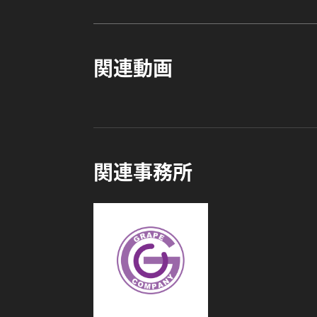
関連動画
関連事務所