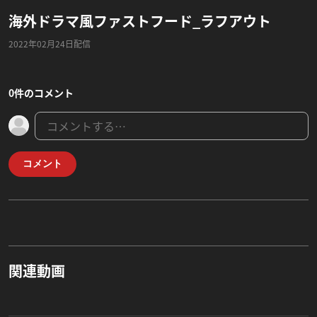
海外ドラマ風ファストフード_ラフアウト
2022年02月24日配信
0件のコメント
コメント
関連動画