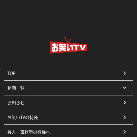
TOP
動画一覧
お知らせ
コント
お笑いTVの特長
漫才
芸人・事務所の皆様へ
ピン