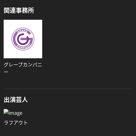
関連事務所
グレープカンパニ
ー
出演芸人
ラフアウト