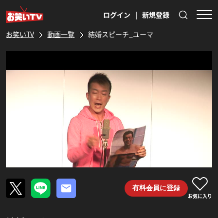
ログイン
|
新規登録
お笑いTV
動画一覧
結婚スピーチ_ユーマ
有料会員に登録
お気に入り