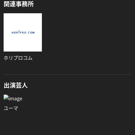
関連事務所
ホリプロコム
出演芸人
ユーマ