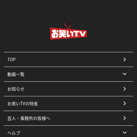
TOP
動画一覧
お知らせ
コント
お笑いTVの特長
漫才
芸人・事務所の皆様へ
ピン
ヘルプ
その他