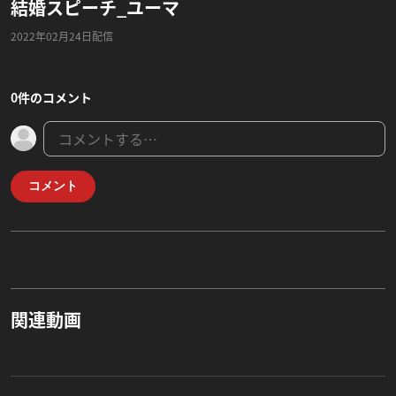
結婚スピーチ_ユーマ
2022年02月24日配信
0件のコメント
コメント
関連動画