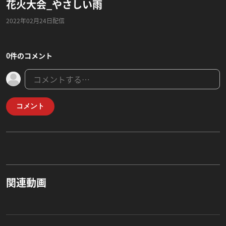
花火大会_やさしい雨
2022年02月24日配信
0件のコメント
コメント
関連動画