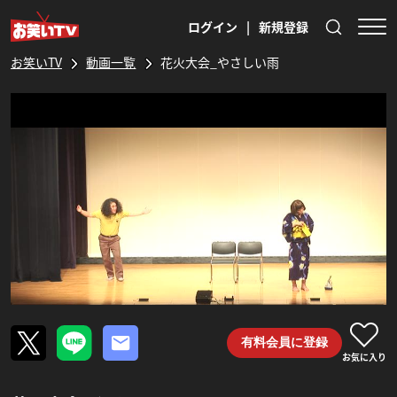
ログイン
|
新規登録
お笑いTV
動画一覧
花火大会_やさしい雨
有料会員に登録
お気に入り