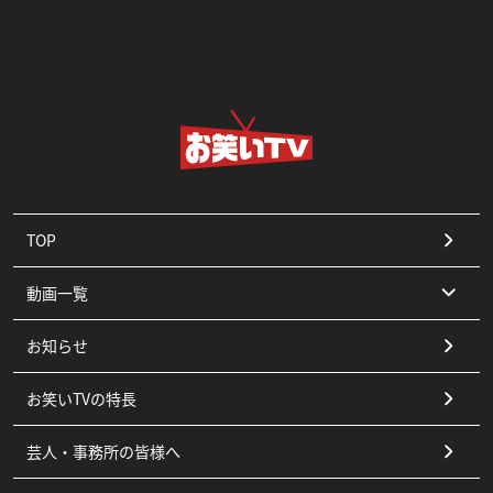
TOP
動画一覧
お知らせ
コント
お笑いTVの特長
漫才
芸人・事務所の皆様へ
ピン