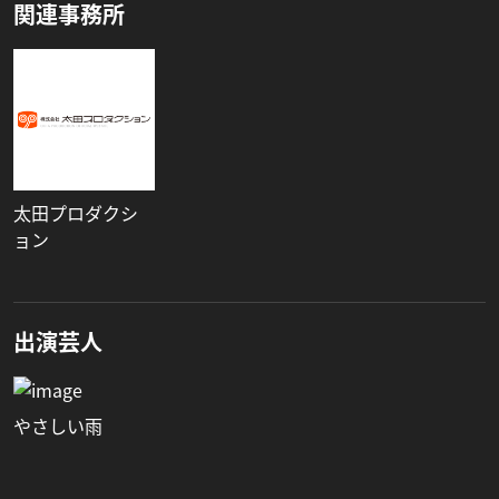
関連事務所
太田プロダクシ
ョン
出演芸人
やさしい雨