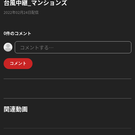
台風中継_マンションズ
2022年02月24日配信
0件のコメント
コメント
関連動画