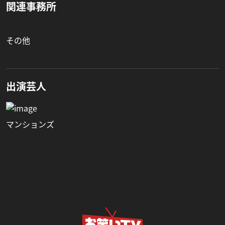
関連事務所
その他
出演芸人
マンションズ