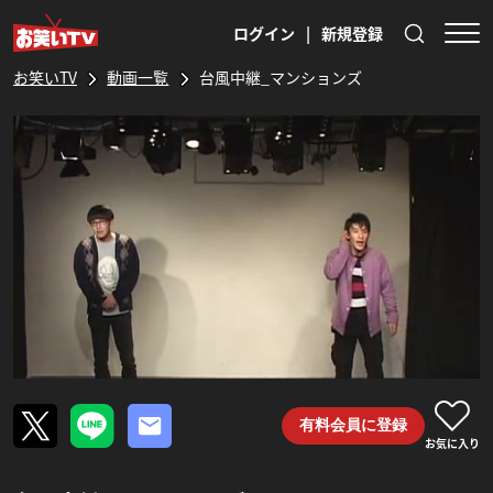
ログイン
|
新規登録
お笑いTV
動画一覧
台風中継_マンションズ
有料会員に登録
お気に入り