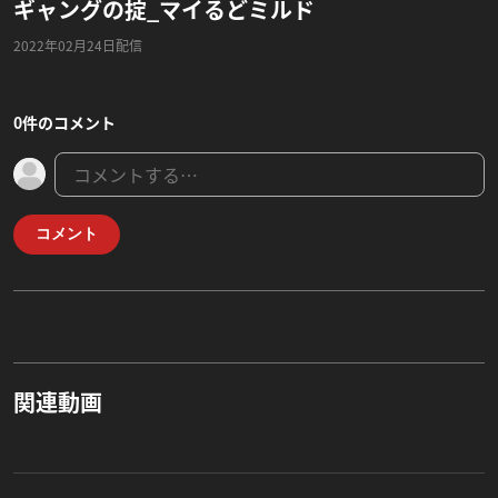
ギャングの掟_マイるどミルド
2022年02月24日配信
0件のコメント
コメント
関連動画