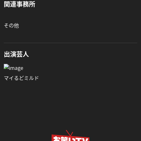
関連事務所
その他
出演芸人
マイるどミルド