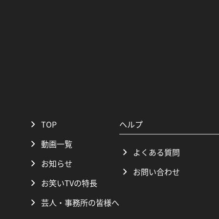
TOP
ヘルプ
動画一覧
よくある質問
お知らせ
お問い合わせ
お笑いTVの特長
芸人・事務所の皆様へ