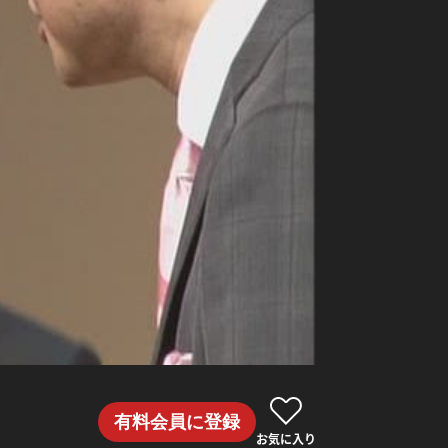
有料会員に登録
お気に入り