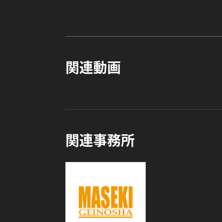
関連動画
関連事務所