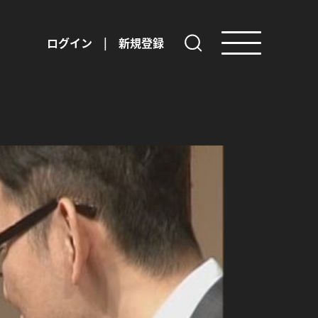
ログイン
|
新規登録