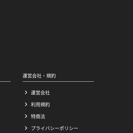
運営会社・規約
運営会社
利用規約
特商法
プライバシーポリシー