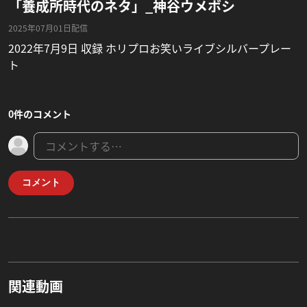
「養成所時代のネタ」_神谷ウメボシ
2025年07月01日配信
2022年7月9日 収録 ホリプロお笑いライブシルバープレー
ト
0件のコメント
コメント
関連動画