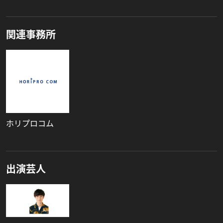
関連事務所
ホリプロコム
出演芸人