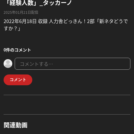
「経験人数」_タッカーノ
2025年01月21日配信
2022年6月18日 収録 人力舎どっきん！2部「新ネタどうで
すか？」
0件のコメント
コメント
関連動画