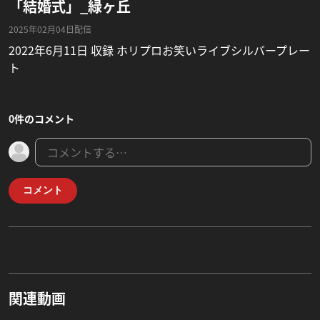
「結婚式」_緑ヶ丘
2025年02月04日配信
2022年6月11日 収録 ホリプロお笑いライブシルバープレー
ト
0件のコメント
コメント
関連動画