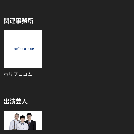
関連事務所
ホリプロコム
出演芸人