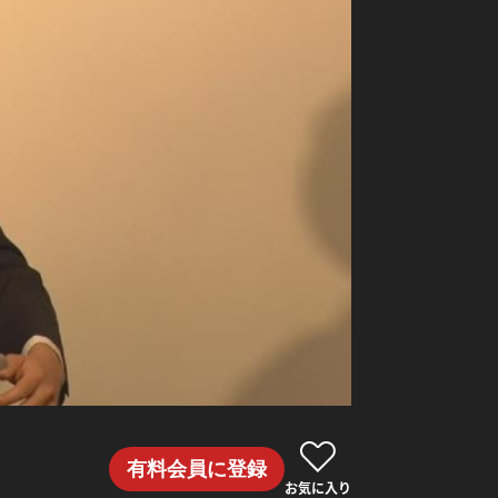
有料会員に登録
お気に入り