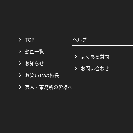
TOP
ヘルプ
動画一覧
よくある質問
お知らせ
お問い合わせ
お笑いTVの特長
芸人・事務所の皆様へ