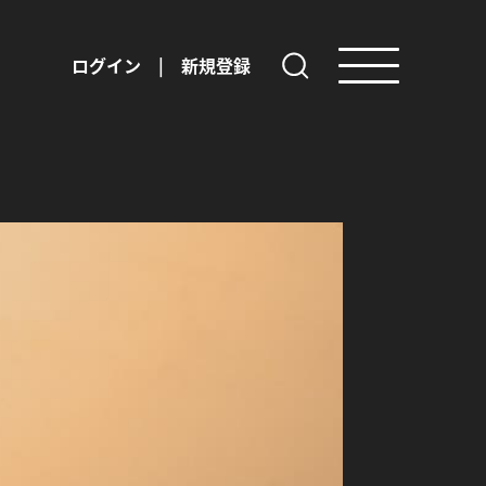
ログイン
|
新規登録