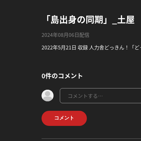
「島出身の同期」_土屋
2024年08月06日配信
2022年5月21日 収録 人力舎どっきん！「どっき
0件のコメント
コメント