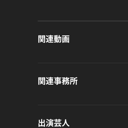
関連動画
関連事務所
出演芸人