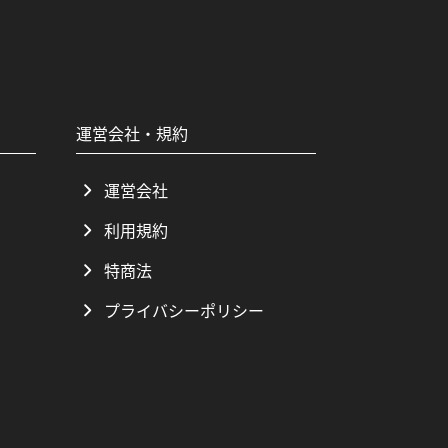
運営会社・規約
運営会社
利用規約
特商法
プライバシーポリシー