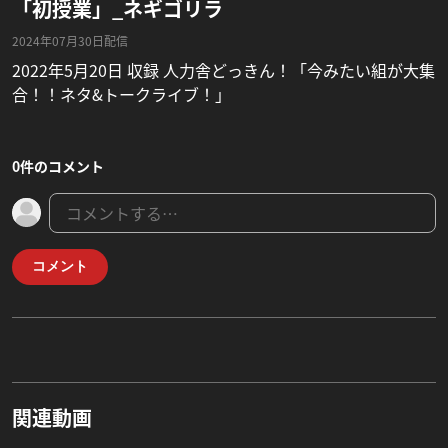
「初授業」_ネギゴリラ
2024年07月30日配信
2022年5月20日 収録 人力舎どっきん！「今みたい組が大集
合！！ネタ&トークライブ！」
0件のコメント
コメント
関連動画