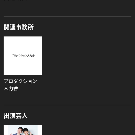
関連事務所
プロダクション
人力舎
出演芸人