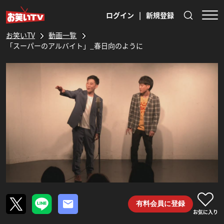
ログイン
|
新規登録
お笑いTV
動画一覧
「スーパーのアルバイト」_春日向のように
有料会員に登録
お気に入り