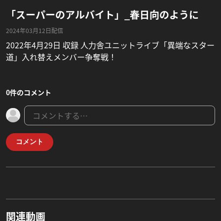
「スーパーのアルバイト」_春日向のように
2024年03月12日配信
2022年4月29日 収録 人力舎ユニットライブ「異端なスター
道」入れ替えメンバー争奪戦！
0件のコメント
コメント
関連動画