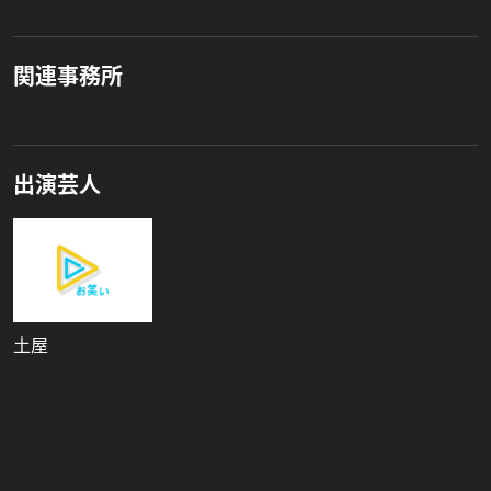
関連事務所
出演芸人
土屋