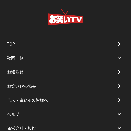
TOP
動画一覧
お知らせ
コント
お笑いTVの特長
漫才
芸人・事務所の皆様へ
ピン
ヘルプ
その他
運営会社・規約
よくある質問