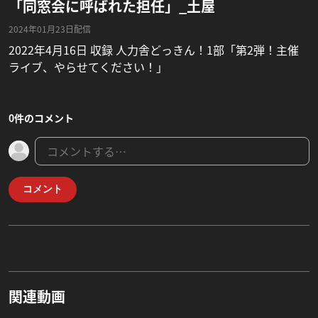
「同窓会に呼ばれた担任」_土屋
2024年01月23日配信
2022年4月16日 収録 人力舎どっきん！1部「第2弾！主催
ライブ、やらせてください！」
0件のコメント
コメント
関連動画