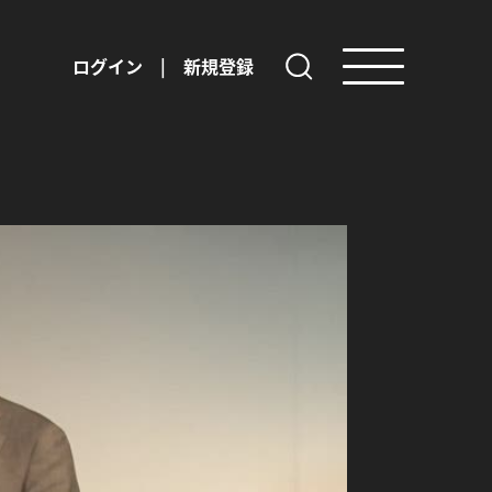
ログイン
|
新規登録