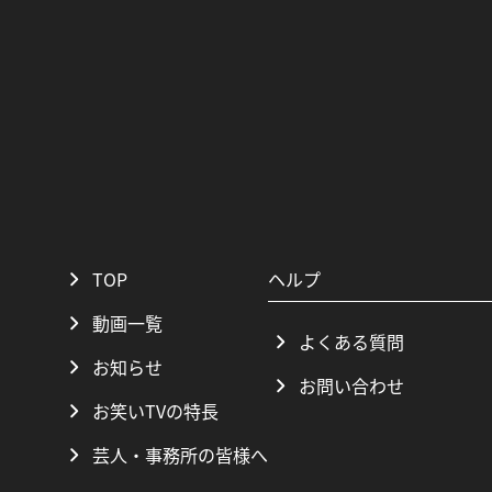
TOP
ヘルプ
動画一覧
よくある質問
お知らせ
お問い合わせ
お笑いTVの特長
芸人・事務所の皆様へ