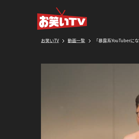
お笑いTV
動画一覧
「暴露系YouTuber