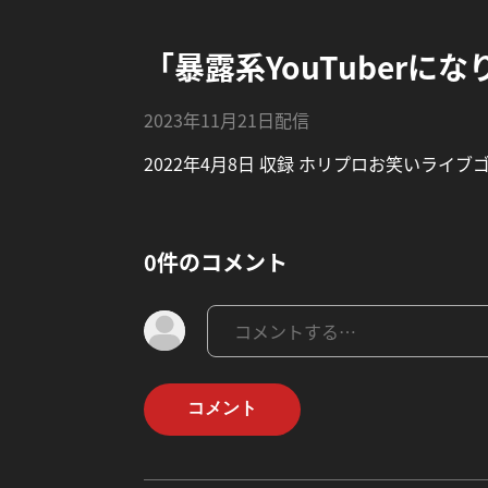
「暴露系YouTuberに
2023年11月21日配信
2022年4月8日 収録 ホリプロお笑いライ
0件のコメント
コメント