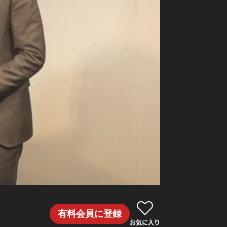
有料会員に登録
お気に入り