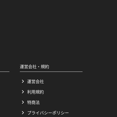
運営会社・規約
運営会社
利用規約
特商法
プライバシーポリシー