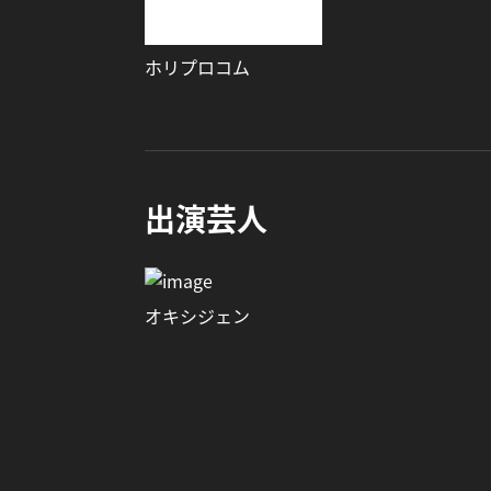
ホリプロコム
出演芸人
オキシジェン