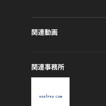
関連動画
関連事務所